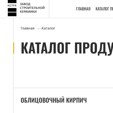
ЗАВОД
ГЛАВНАЯ
КАТАЛОГ 
СТРОИТЕЛЬНОЙ
КЕРАМИКИ
Главная
Каталог
КАТАЛОГ ПРОД
ОБЛИЦОВОЧНЫЙ КИРПИЧ