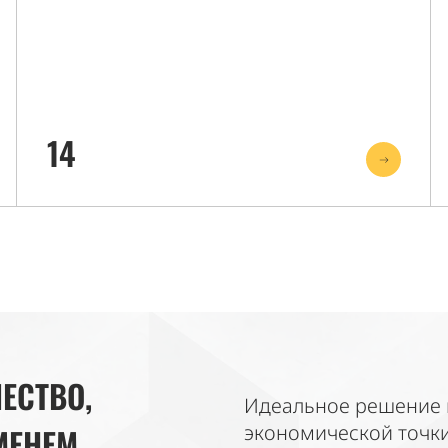
14
ЕСТВО,
Идеальное решение ка
экономической точки
МЕНЕМ.