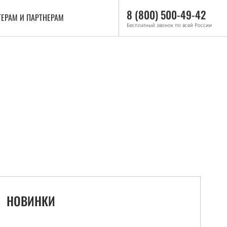
8 (800) 500-49-42
ЕРАМ И ПАРТНЕРАМ
Бесплатный звонок по всей России
НОВИНКИ