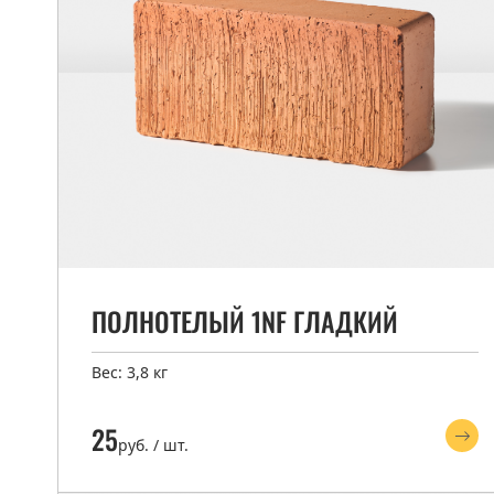
ПОЛНОТЕЛЫЙ 1NF ГЛАДКИЙ
Вес: 3,8 кг
25
руб. / шт.