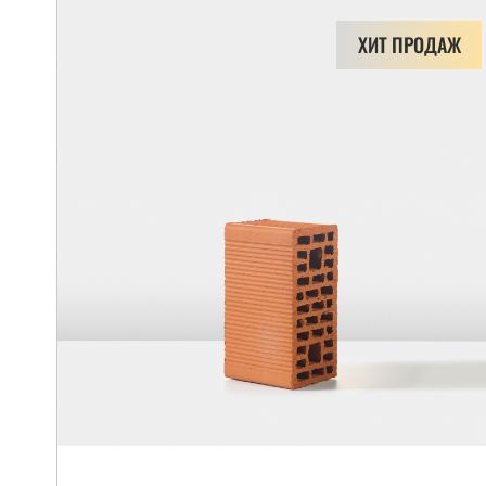
ХИТ ПРОДАЖ