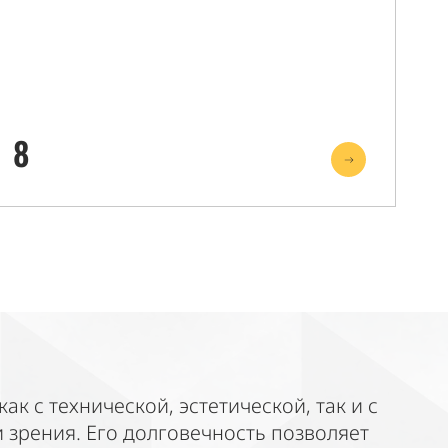
8
к с технической, эстетической, так и с
 зрения. Его долговечность позволяет