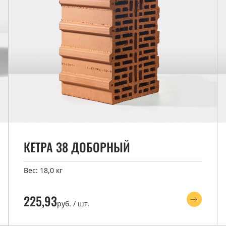
КЕТРА 38 ДОБОРНЫЙ
Вес: 18,0 кг
225,93
руб. / шт.