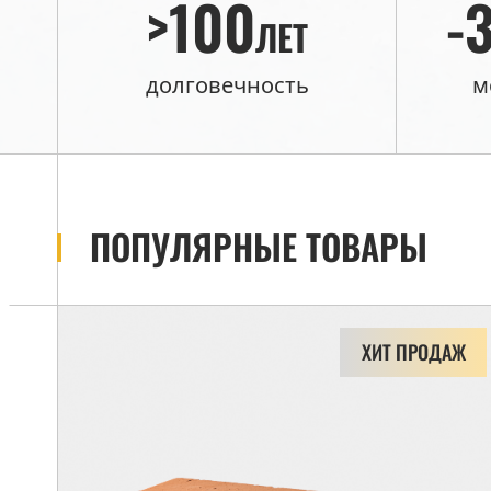
>100
-
ЛЕТ
долговечность
м
ПОПУЛЯРНЫЕ ТОВАРЫ
ХИТ ПРОДАЖ