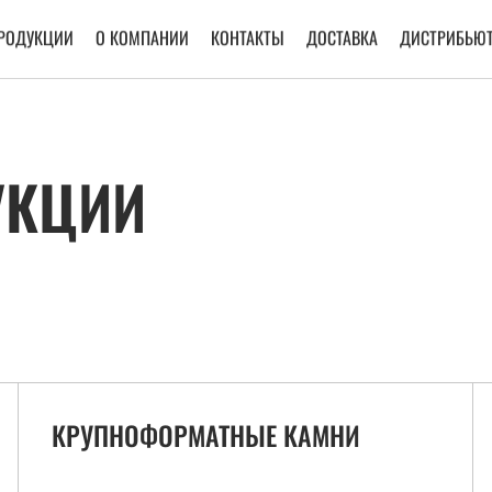
ПРОДУКЦИИ
О КОМПАНИИ
КОНТАКТЫ
ДОСТАВКА
ДИСТРИБЬЮТ
УКЦИИ
КРУПНОФОРМАТНЫЕ КАМНИ