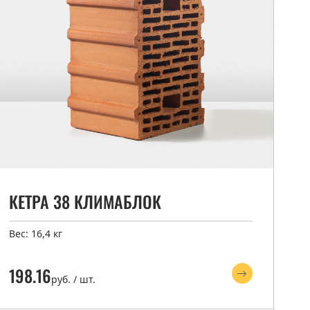
КЕТРА 38 КЛИМАБЛОК
Вес: 16,4 кг
198.16
руб. / шт.