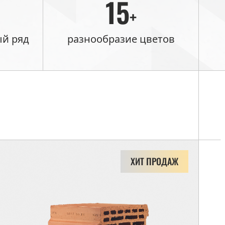
15
+
й ряд
разнообразие цветов
ХИТ ПРОДАЖ