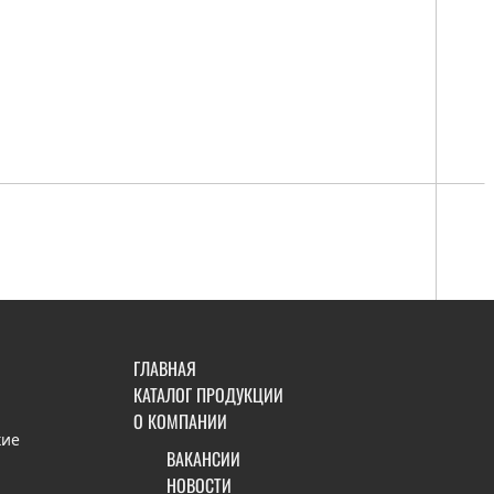
ГЛАВНАЯ
КАТАЛОГ ПРОДУКЦИИ
О КОМПАНИИ
кие
ВАКАНСИИ
НОВОСТИ