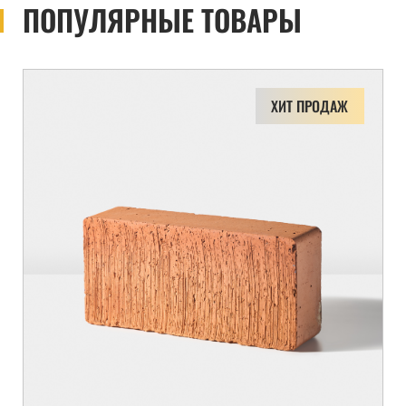
ПОПУЛЯРНЫЕ ТОВАРЫ
ХИТ ПРОДАЖ