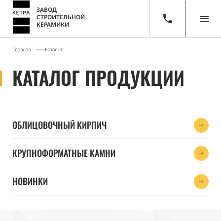
ЗАВОД
СТРОИТЕЛЬНОЙ
КЕРАМИКИ
Главная
Каталог
КАТАЛОГ ПРОДУКЦИИ
ОБЛИЦОВОЧНЫЙ КИРПИЧ
КРУПНОФОРМАТНЫЕ КАМНИ
НОВИНКИ