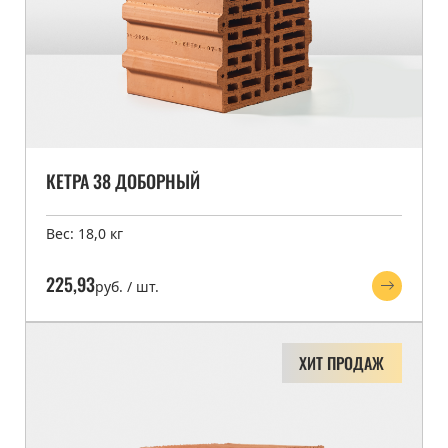
КЕТРА 38 ДОБОРНЫЙ
Вес: 18,0 кг
225,93
руб. / шт.
ХИТ ПРОДАЖ