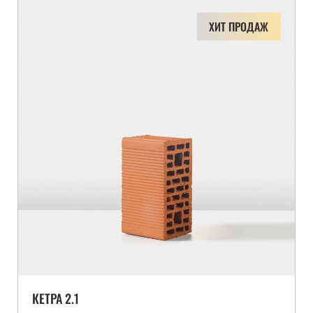
ХИТ ПРОДАЖ
КЕТРА 2.1