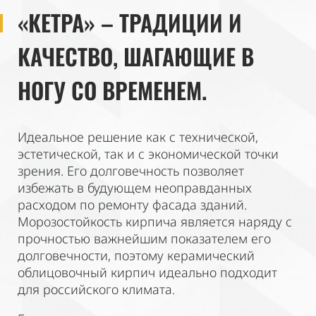
«КЕТРА» – ТРАДИЦИИ И
КАЧЕСТВО, ШАГАЮЩИЕ В
НОГУ СО ВРЕМЕНЕМ.
Идеальное решение как с технической,
эстетической, так и с экономической точки
зрения. Его долговечность позволяет
избежать в будующем неоправданных
расходом по ремонту фасада зданий.
Морозостойкость кирпича является наряду с
прочностью важнейшим показателем его
долговечности, поэтому керамический
облицовочный кирпич идеально подходит
для российского климата.