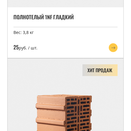
ПОЛНОТЕЛЫЙ 1NF ГЛАДКИЙ
Вес: 3,8 кг
25
руб. / шт.
ХИТ ПРОДАЖ