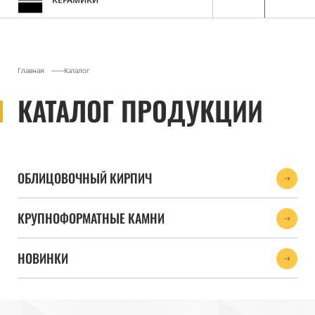
ЗАВОД
СТРОИТЕЛЬНОЙ
КЕРАМИКИ
Главная
Каталог
КАТАЛОГ ПРОДУКЦИИ
ОБЛИЦОВОЧНЫЙ КИРПИЧ
КРУПНОФОРМАТНЫЕ КАМНИ
НОВИНКИ