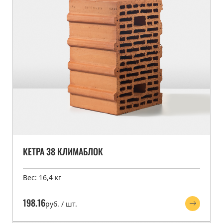
КЕТРА 38 КЛИМАБЛОК
Вес: 16,4 кг
198.16
руб. / шт.