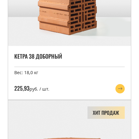
КЕТРА 38 ДОБОРНЫЙ
Вес: 18,0 кг
225,93
руб. / шт.
ХИТ ПРОДАЖ