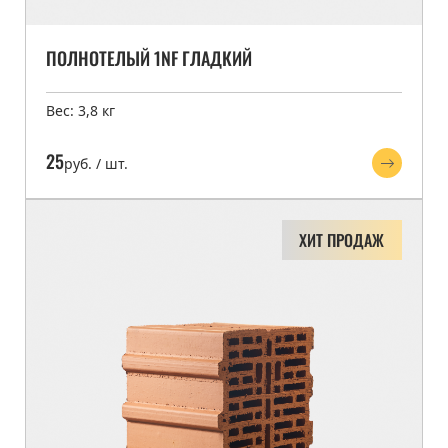
ПОЛНОТЕЛЫЙ 1NF ГЛАДКИЙ
Вес: 3,8 кг
25
руб. / шт.
ХИТ ПРОДАЖ