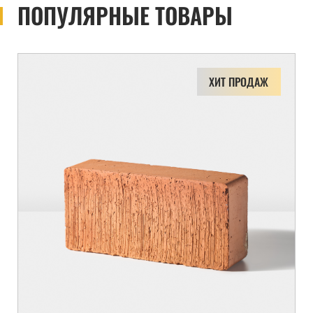
ПОПУЛЯРНЫЕ ТОВАРЫ
ХИТ ПРОДАЖ