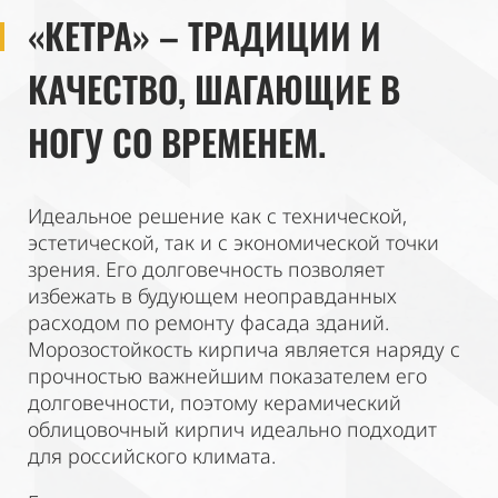
«КЕТРА» – ТРАДИЦИИ И
КАЧЕСТВО, ШАГАЮЩИЕ В
НОГУ СО ВРЕМЕНЕМ.
Идеальное решение как с технической,
эстетической, так и с экономической точки
зрения. Его долговечность позволяет
избежать в будующем неоправданных
расходом по ремонту фасада зданий.
Морозостойкость кирпича является наряду с
прочностью важнейшим показателем его
долговечности, поэтому керамический
облицовочный кирпич идеально подходит
для российского климата.