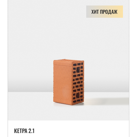
ХИТ ПРОДАЖ
КЕТРА 2.1