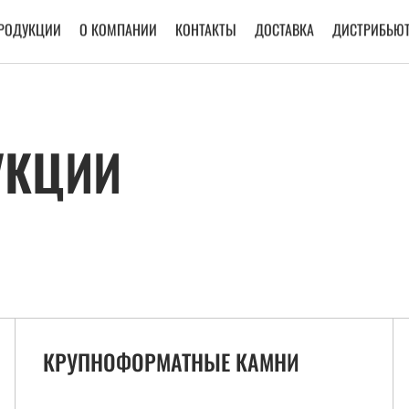
ПРОДУКЦИИ
О КОМПАНИИ
КОНТАКТЫ
ДОСТАВКА
ДИСТРИБЬЮТ
УКЦИИ
КРУПНОФОРМАТНЫЕ КАМНИ