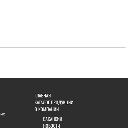
ГЛАВНАЯ
КАТАЛОГ ПРОДУКЦИИ
О КОМПАНИИ
кие
ВАКАНСИИ
НОВОСТИ