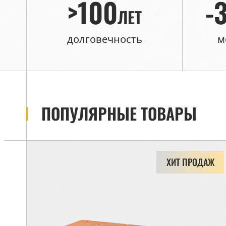
>100
-
ЛЕТ
долговечность
м
ПОПУЛЯРНЫЕ ТОВАРЫ
ХИТ ПРОДАЖ