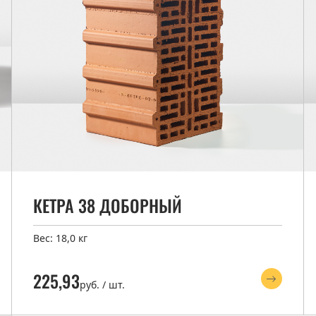
КЕТРА 38 ДОБОРНЫЙ
Вес: 18,0 кг
225,93
руб. / шт.