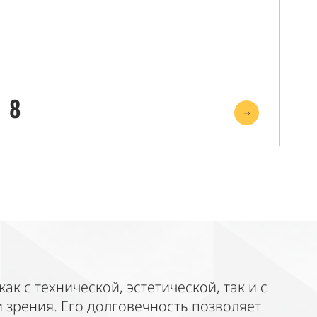
8
к с технической, эстетической, так и с
 зрения. Его долговечность позволяет