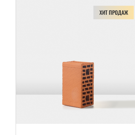
ХИТ ПРОДАЖ