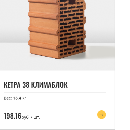
КЕТРА 38 КЛИМАБЛОК
Вес: 16,4 кг
198.16
руб. / шт.