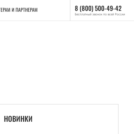
8 (800) 500-49-42
ЕРАМ И ПАРТНЕРАМ
Бесплатный звонок по всей России
НОВИНКИ