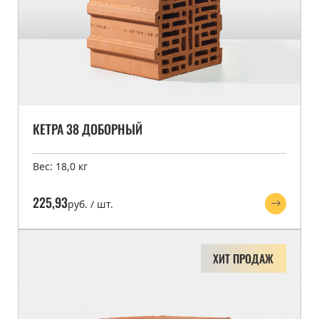
КЕТРА 38 ДОБОРНЫЙ
Вес: 18,0 кг
225,93
руб. / шт.
ХИТ ПРОДАЖ