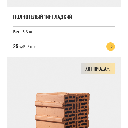
ПОЛНОТЕЛЫЙ 1NF ГЛАДКИЙ
Вес: 3,8 кг
25
руб. / шт.
ХИТ ПРОДАЖ