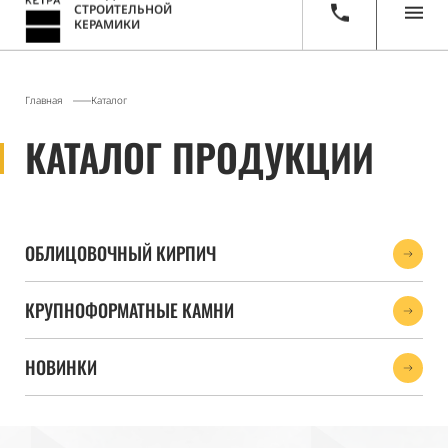
ЗАВОД
СТРОИТЕЛЬНОЙ
КЕРАМИКИ
Главная
Каталог
КАТАЛОГ ПРОДУКЦИИ
ОБЛИЦОВОЧНЫЙ КИРПИЧ
КРУПНОФОРМАТНЫЕ КАМНИ
НОВИНКИ