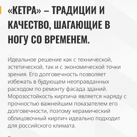
«КЕТРА» – ТРАДИЦИИ И
КАЧЕСТВО, ШАГАЮЩИЕ В
НОГУ СО ВРЕМЕНЕМ.
Идеальное решение как с технической,
эстетической, так и с экономической точки
зрения. Его долговечность позволяет
избежать в будующем неоправданных
расходом по ремонту фасада зданий.
Морозостойкость кирпича является наряду с
прочностью важнейшим показателем его
долговечности, поэтому керамический
облицовочный кирпич идеально подходит
для российского климата.