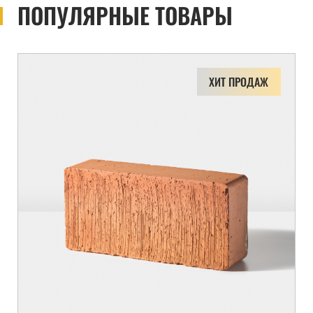
ПОПУЛЯРНЫЕ ТОВАРЫ
ХИТ ПРОДАЖ