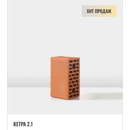
ХИТ ПРОДАЖ
КЕТРА 2.1