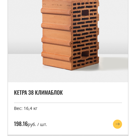
КЕТРА 38 КЛИМАБЛОК
Вес: 16,4 кг
198.16
руб. / шт.