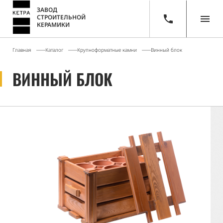
ЗАВОД
СТРОИТЕЛЬНОЙ
КЕРАМИКИ
Главная
Каталог
Крупноформатные камни
Винный блок
ВИННЫЙ БЛОК