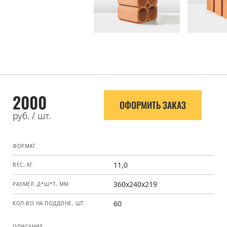
2000
ОФОРМИТЬ ЗАКАЗ
руб. / шт.
ФОРМАТ
11,0
ВЕС, КГ
360x240x219
РАЗМЕР, Д*Ш*Т, ММ
60
КОЛ-ВО НА ПОДДОНЕ, ШТ.
ОПИСАНИЕ