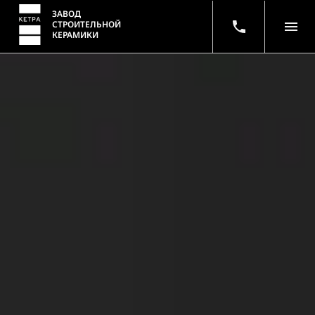
ЗАВОД
СТРОИТЕЛЬНОЙ
КЕРАМИКИ