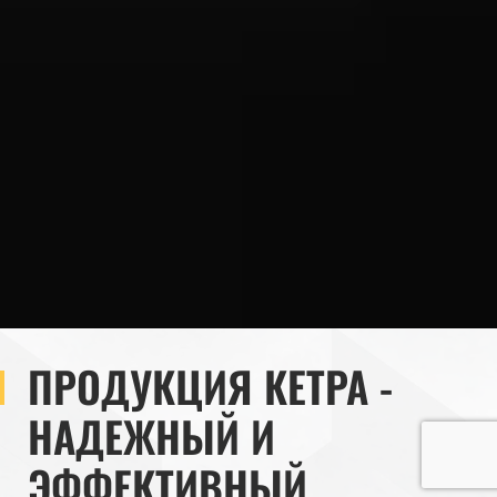
ПРОДУКЦИЯ КЕТРА -
НАДЕЖНЫЙ И
ЭФФЕКТИВНЫЙ